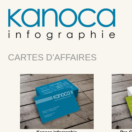
CARTES D'AFFAIRES