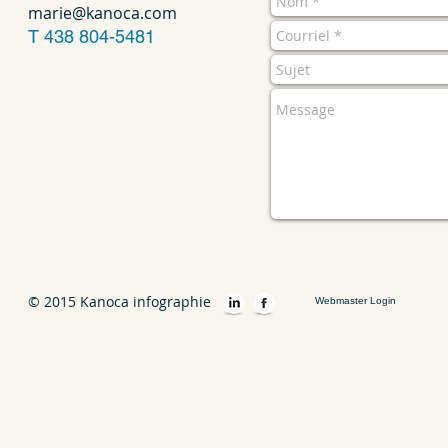
marie@kanoca.com
T 438 804-5481
© 2015 Kanoca infographie
Webmaster Login