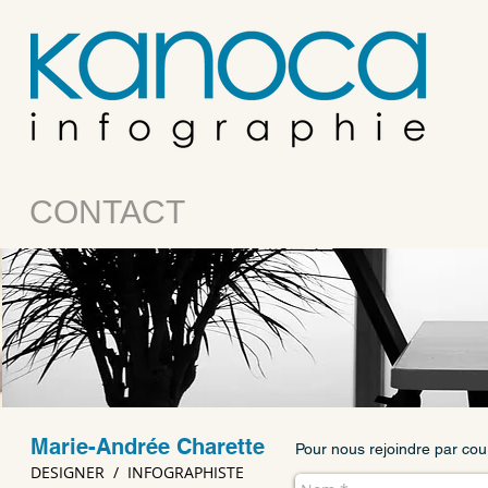
CONTACT
Marie-Andrée Charette
Pour nous rejoindre par cour
DESIGNER / INFOGRAPHISTE