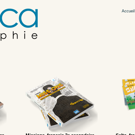
Accueil