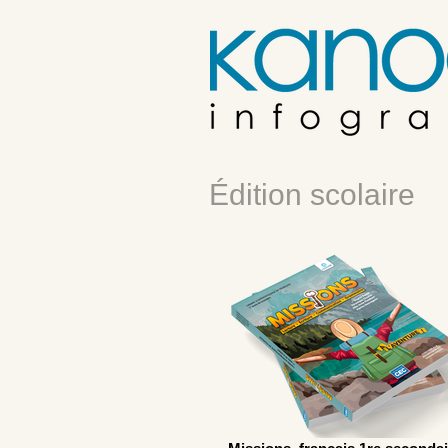
Édition scolaire