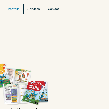
Portfolio
Services
Contact